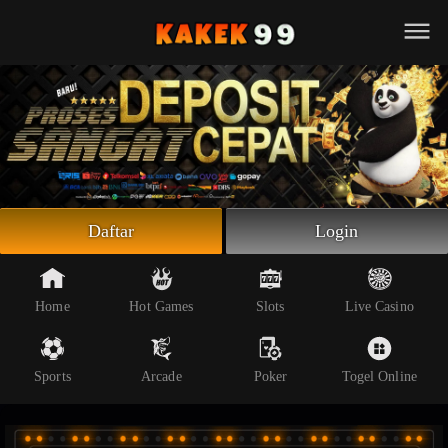
Beranda
Slot Online
Live Casino
Sportsbook
Arcade
Togel Online
Daftar
Login
Poker
Whatsapp
Home
Hot Games
Slots
Live Casino
Telegram
Sports
Arcade
Poker
Togel Online
Livechat