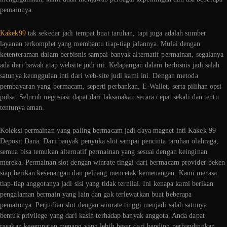
pemainnya.
Kakek99
tak sekedar jadi tempat buat taruhan, tapi juga adalah sumber
layanan terkomplet yang membantu tiap-tiap jalannya. Mulai dengan
ketenteraman dalam berbisnis sampai banyak alternatif permainan, segalanya
ada dari bawah atap website judi ini. Kelapangan dalam berbisnis jadi salah
satunya keunggulan inti dari web-site judi kami ini. Dengan metoda
pembayaran yang bermacam, seperti perbankan, E-Wallet, serta pilihan opsi
pulsa. Seluruh negosiasi dapat dari laksanakan secara cepat sekali dan tentu
tentunya aman.
Koleksi permainan yang paling bermacam jadi daya magnet inti Kakek 99
Deposit Dana. Dari banyak penyuka slot sampai pencinta taruhan olahraga,
semua bisa temukan alternatif permainan yang sesuai dengan keinginan
mereka. Permainan slot dengan winrate tinggi dari bermacam provider beken
siap berikan kesenangan dan peluang mencetak kemenangan. Kami merasa
tiap-tiap anggotanya jadi sisi yang tidak ternilai. Ini kenapa kami berikan
pengalaman bermain yang lain dan gak terlewatkan buat beberapa
pemainnya. Perjudian slot dengan winrate tinggi menjadi salah satunya
bentuk privilege yang dari kasih terhadap banyak anggota. Anda dapat
rasakan kesempatan menang yang lebih besar dari banding perbandingkan