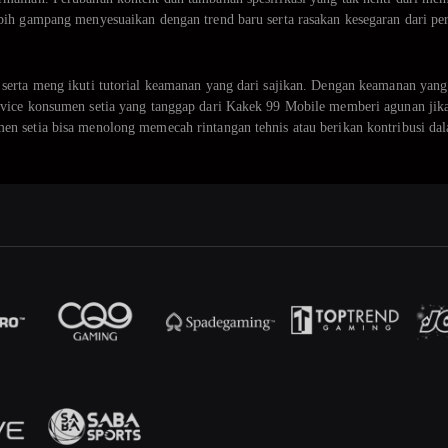
bih gampang menyesuaikan dengan trend baru serta rasakan kesegaran dari per
serta meng ikuti tutorial keamanan yang dari sajikan. Dengan keamanan yang t
rvice konsumen setia yang tanggap dari Kakek 99 Mobile memberi agunan jika 
n setia bisa menolong memecah rintangan tehnis atau berikan kontribusi dal