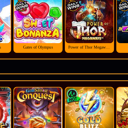
s
Gates of Olympus
Power of Thor Megaways