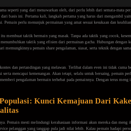
sama seperti yang dari menawarkan oleh, dari perlu lebih dari semata-mata p
ari basis ini. Pertama kali, langkah pertama yang harus dari mengambil yait
si. Pemain perlu menunjuk permainan yang amat sesuai kesukaan dan keahl
 itu membuat taktik bermain yang masak. Tanpa ada taktik yang cocok, kes
 menumbuhkan taktik yang efisien dari permainan gacha. Hubungan dengan k
dari memungkinnya pemain share pengalaman, siasat, serta teknik dengan sam
ontes dan pertandingan yang melawan. Terlibat dalam even ini tidak cuma be
i serta mencapai kemenangan. Akan tetapi, selalu untuk bersaing, pemain per
 memberi pengalaman bermain terhebat pada pemainnya. Dengan terus meng ik
Populasi: Kunci Kemajuan Dari Kakek
alitas
 Pemain mesti melindungi kerahasiaan informasi akun mereka dan meng ikut
ce pelanggan yang tanggap pula jadi nilai lebih. Kalau pemain hadapi persoa