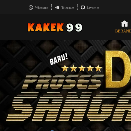
Whatsapp
Telegram
Livechat
BERAN