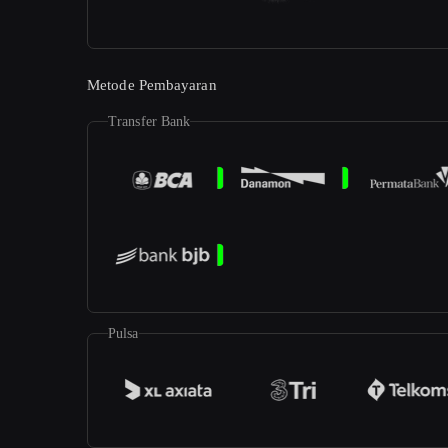
Metode Pembayaran
Transfer Bank
Pulsa