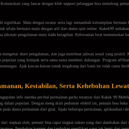
. Komunikasi yang lancar dengan klub support pelanggan bisa menolong pema
dil signifikan. Main dengan teratur serta lagi menambah ketrampilan bermai
uk selalu bermain-main dengan arif dari dunia spin online. Kakek99 sediak
isa nikmati pengalaman main tiada ketagihan. Keberanian buat memutuskan ba
engenai share pengalaman, dan juga membuat jalinan sosial yang positif. 
un populasi yang kompak serta sama sama memberi dukungan. Program affilia
ntungan. Ajak kawan-kawan untuk tergabung dari basis ini tidak cuma berik
eamanan, Kestabilan, Serta Kehebohan Lewa
engupdate info mereka perihal permainan gacha teranyar dari Kakek 99 Mobile.
ung dalam populasi. Dengan meng ikuti pedoman efektif ini, pemain bisa buka 
 pada dunia permainan dari gital. Jejaki beberapa permainan, aplikasikan takt
ari siapkan oleh, pemain bisa capai tingkat sukses yang dari dambakan dari d
rmainan. Perubahan kontent dan tambahan spesifikasi yang tak henti dari m