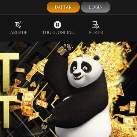
DAFTAR
LOGIN
ARCADE
TOGEL ONLINE
POKER