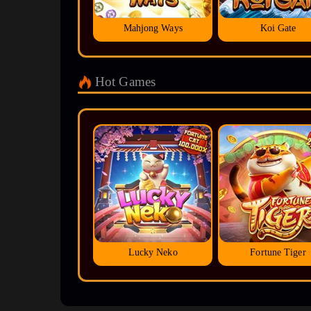
Mahjong Ways
Koi Gate
Hot Games
Lucky Neko
Fortune Tiger