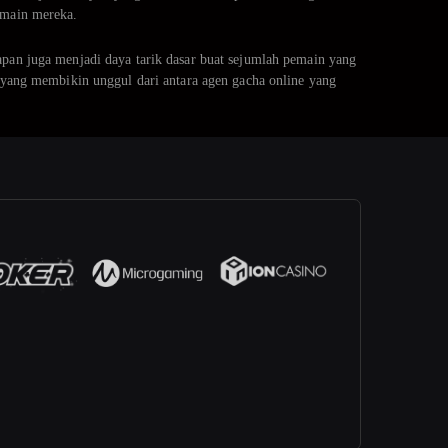
 main mereka.
apan juga menjadi daya tarik dasar buat sejumlah pemain yang
ang membikin unggul dari antara agen gacha online yang