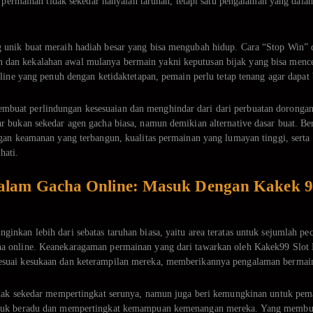
i permainan tidak sekedar hanyalah taruhan, tetapi satu pengalaman yang dalam
unik buat meraih hadiah besar yang bisa mengubah hidup. Cara “Stop Win” dan
dan kekalahan awal mulanya bermain yakni keputusan bijak yang bisa menceg
line yang penuh dengan ketidaktetapan, pemain perlu tetap tenang agar dapat b
buat perlindungan kesesuaian dan menghindar dari dari perbuatan dorongan
r bukan sekedar agen gacha biasa, namun demikian alternative dasar buat. B
gan keamanan yang terbangun, kualitas permainan yang lumayan tinggi, serta s
hati.
lam Gacha Online: Masuk Dengan Kakek 99
inkan lebih dari sebatas taruhan biasa, yaitu area teratas untuk sejumlah pe
ha online. Keanekaragaman permainan yang dari tawarkan oleh Kakek99 Slot
sesuai kesukaan dan keterampilan mereka, memberikannya pengalaman bermai
tidak sekedar mempertingkat serunya, namun juga beri kemungkinan untuk pe
untuk beradu dan mempertingkat kemampuan kemenangan mereka. Yang membua