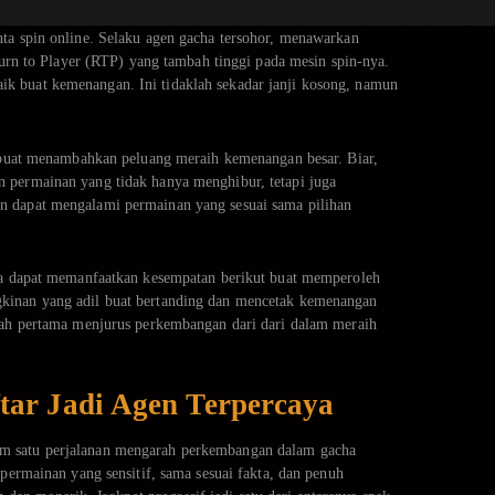
ta spin online. Selaku agen gacha tersohor, menawarkan
turn to Player (RTP) yang tambah tinggi pada mesin spin-nya.
k buat kemenangan. Ini tidaklah sekadar janji kosong, namun
s buat menambahkan peluang meraih kemenangan besar. Biar,
 permainan yang tidak hanya menghibur, tetapi juga
n dapat mengalami permainan yang sesuai sama pilihan
eka dapat memanfaatkan kesempatan berikut buat memperoleh
gkinan yang adil buat bertanding dan mencetak kemenangan
gkah pertama menjurus perkembangan dari dari dalam meraih
tar Jadi Agen Terpercaya
am satu perjalanan mengarah perkembangan dalam gacha
permainan yang sensitif, sama sesuai fakta, dan penuh