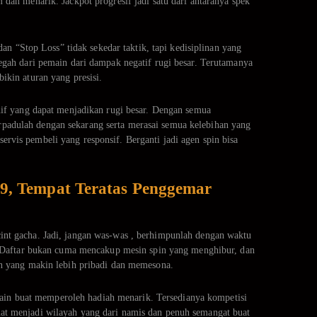
 dan menarik. Jackpot progresif jadi satu dari antaranya spek
 “Stop Loss” tidak sekedar taktik, tapi kedisiplinan yang
ah dari pemain dari dampak negatif rugi besar. Terutamanya
ikin aturan yang presisi.
if yang dapat menjadikan rugi besar. Dengan semua
erpadulah dengan sekarang serta merasai semua kelebihan yang
ervis pembeli yang responsif. Berganti jadi agen spin bisa
, Tempat Teratas Penggemar
cint gacha. Jadi, jangan was-was , berhimpunlah dengan waktu
 Daftar bukan cuma mencakup mesin spin yang menghibur, dan
n yang makin lebih pribadi dan memesona.
main buat memperoleh hadiah menarik. Tersedianya kompetisi
t menjadi wilayah yang dari namis dan penuh semangat buat