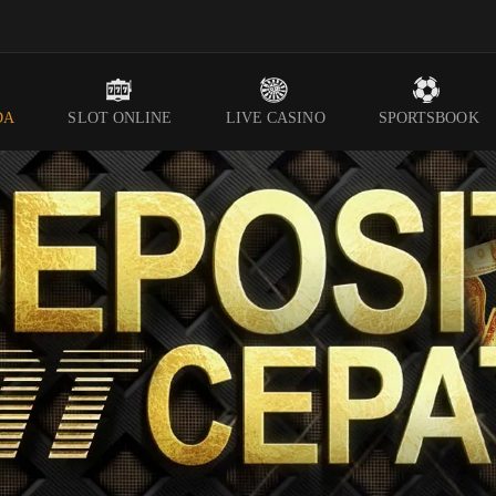
DA
SLOT ONLINE
LIVE CASINO
SPORTSBOOK