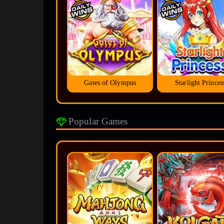
Gates of Olympus
Starlight Princes
Popular Games